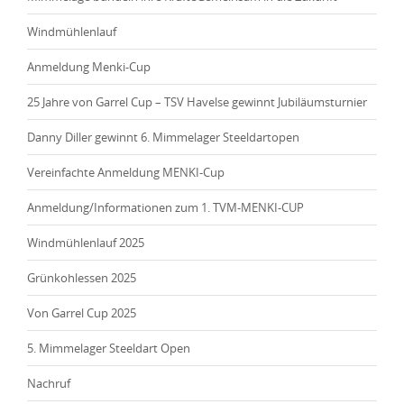
Windmühlenlauf
Anmeldung Menki-Cup
25 Jahre von Garrel Cup – TSV Havelse gewinnt Jubiläumsturnier
Danny Diller gewinnt 6. Mimmelager Steeldartopen
Vereinfachte Anmeldung MENKI-Cup
Anmeldung/Informationen zum 1. TVM-MENKI-CUP
Windmühlenlauf 2025
Grünkohlessen 2025
Von Garrel Cup 2025
5. Mimmelager Steeldart Open
Nachruf