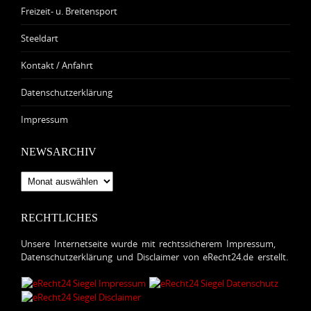
Freizeit- u. Breitensport
Steeldart
Kontakt / Anfahrt
Datenschutzerklärung
Impressum
NEWSARCHIV
Newsarchiv
RECHTLICHES
Unsere Internetseite wurde mit rechtssicherem Impressum,
Datenschutzerklärung und Disclaimer von eRecht24.de erstellt.