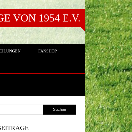
 VON 1954 E.V.
EILUNGEN
FANSHOP
BEITRÄGE