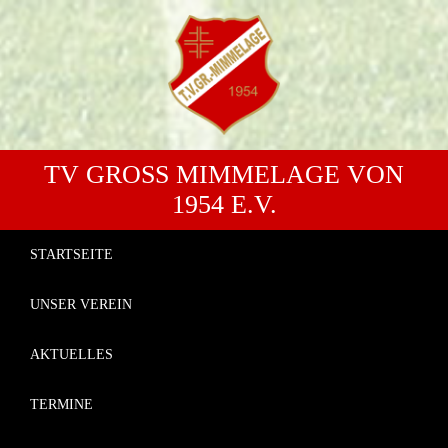
TV GROSS MIMMELAGE VON 1
954 E.V.
STARTSEITE
UNSER VEREIN
AKTUELLES
TERMINE