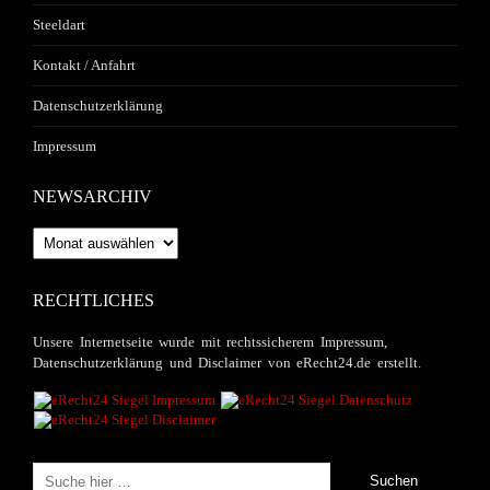
Steeldart
Kontakt / Anfahrt
Datenschutzerklärung
Impressum
NEWSARCHIV
Newsarchiv
RECHTLICHES
Unsere Internetseite wurde mit rechtssicherem Impressum,
Datenschutzerklärung und Disclaimer von eRecht24.de erstellt.