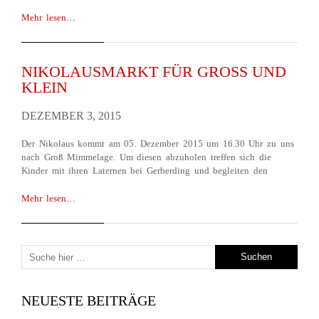
Mehr lesen…
NIKOLAUSMARKT FÜR GROSS UND K
LEIN
DEZEMBER 3, 2015
Der Nikolaus kommt am 05. Dezember 2015 um 16.30 Uhr zu uns
nach Groß Mimmelage. Um diesen abzuholen treffen sich die
Kinder mit ihren Laternen bei Gerberding und begleiten den
Mehr lesen…
NEUESTE BEITRÄGE