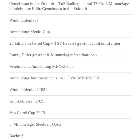
Gemeinsam in die Zukunft – TuS Badbergen und TV Groß Mimmelage
bündeln ihre KräfteGemeinsam in die Zukunft
Windmühlenlauf
Anmeldung Menki-Cup
25 Jahre von Garrel Cup – TSV Havelse gewinnt Jubiläumsturnier
Danny Diller gewinnt 6. Mimmelager Steeldartopen
Vereinfachte Anmeldung MENKI-Cup
Anmeldung/Informationen zum 1. TVM-MENKI-CUP
Windmühlenlauf 2025
Grünkohlessen 2025
Von Garrel Cup 2025
5. Mimmelager Steeldart Open
Nachruf