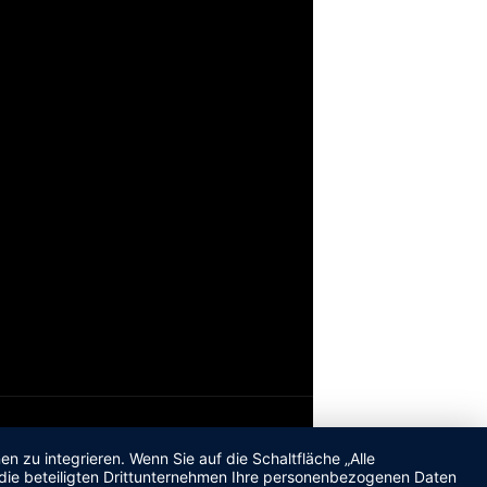
 zu integrieren. Wenn Sie auf die Schaltfläche „Alle
d die beteiligten Drittunternehmen Ihre personenbezogenen Daten