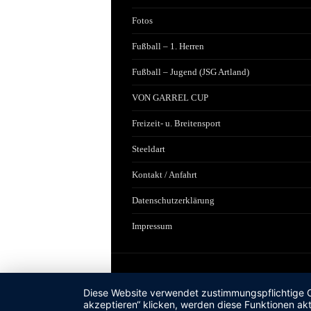
Fotos
Fußball – 1. Herren
Fußball – Jugend (JSG Artland)
VON GARREL CUP
Freizeit- u. Breitensport
Steeldart
Kontakt / Anfahrt
Datenschutzerklärung
Impressum
Diese Website verwendet zustimmungspflichtige Co
akzeptieren“ klicken, werden diese Funktionen akt