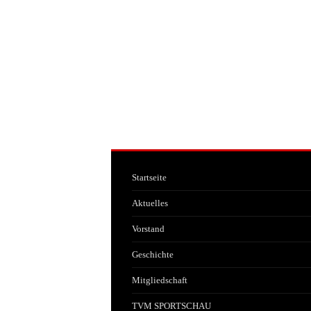
Startseite
Aktuelles
Vorstand
Geschichte
Mitgliedschaft
TVM SPORTSCHAU