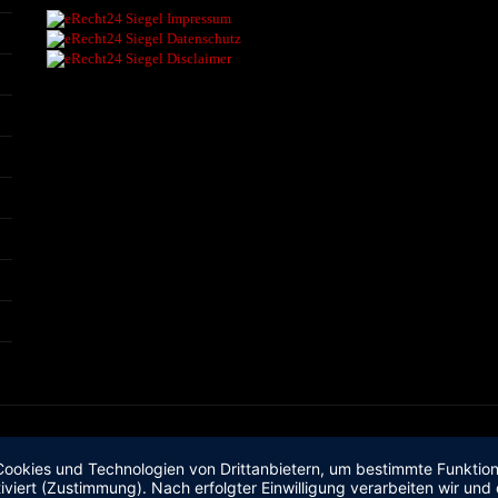
okies und Technologien von Drittanbietern, um bestimmte Funktionen
iviert (Zustimmung). Nach erfolgter Einwilligung verarbeiten wir un