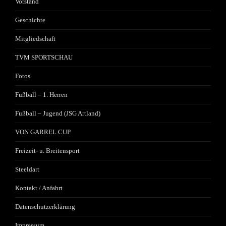
Vorstand
Geschichte
Mitgliedschaft
TVM SPORTSCHAU
Fotos
Fußball – 1. Herren
Fußball – Jugend (JSG Artland)
VON GARREL CUP
Freizeit- u. Breitensport
Steeldart
Kontakt / Anfahrt
Datenschutzerklärung
Impressum