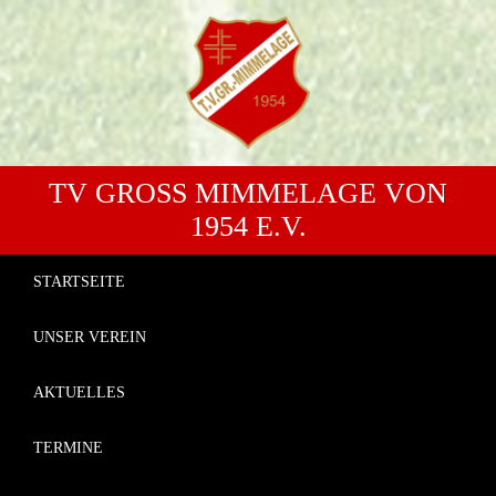
TV GROSS MIMMELAGE VON 1
954 E.V.
STARTSEITE
UNSER VEREIN
AKTUELLES
TERMINE