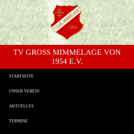
TV GROSS MIMMELAGE VON 1
954 E.V.
STARTSEITE
UNSER VEREIN
AKTUELLES
TERMINE