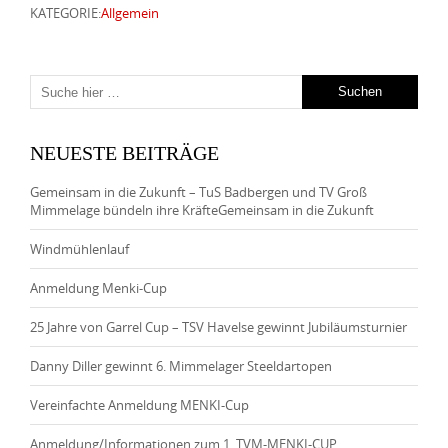
KATEGORIE:
Allgemein
NEUESTE BEITRÄGE
Gemeinsam in die Zukunft – TuS Badbergen und TV Groß
Mimmelage bündeln ihre KräfteGemeinsam in die Zukunft
Windmühlenlauf
Anmeldung Menki-Cup
25 Jahre von Garrel Cup – TSV Havelse gewinnt Jubiläumsturnier
Danny Diller gewinnt 6. Mimmelager Steeldartopen
Vereinfachte Anmeldung MENKI-Cup
Anmeldung/Informationen zum 1. TVM-MENKI-CUP