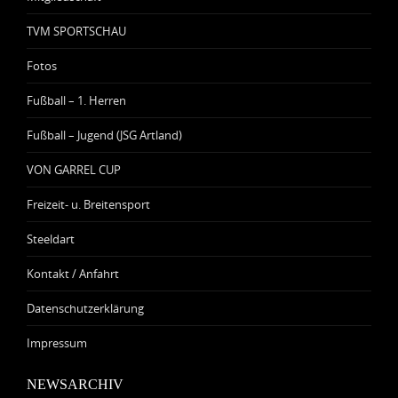
TVM SPORTSCHAU
Fotos
Fußball – 1. Herren
Fußball – Jugend (JSG Artland)
VON GARREL CUP
Freizeit- u. Breitensport
Steeldart
Kontakt / Anfahrt
Datenschutzerklärung
Impressum
NEWSARCHIV