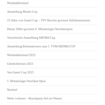
Windmühlenlauf
Anmeldung Menki-Cup
25 Jahre von Garrel Cup – TSV Havelse gewinnt Jubiläumsturnier
Danny Diller gewinnt 6. Mimmelager Steeldartopen
Vereinfachte Anmeldung MENKI-Cup
Anmeldung/Informationen zum 1. TVM-MENKI-CUP
Windmühlenlauf 2025
Grünkohlessen 2025
Von Garrel Cup 2025
5. Mimmelager Steeldart Open
Nachruf
Wette verloren – Beachparty fiel ins Wasser