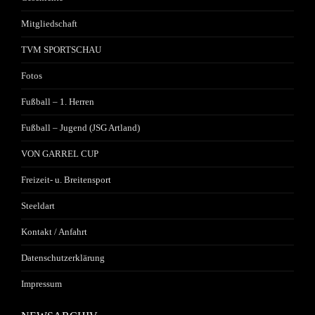
Mitgliedschaft
TVM SPORTSCHAU
Fotos
Fußball – 1. Herren
Fußball – Jugend (JSG Artland)
VON GARREL CUP
Freizeit- u. Breitensport
Steeldart
Kontakt / Anfahrt
Datenschutzerklärung
Impressum