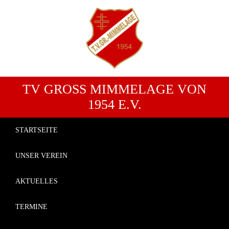
TV GROSS MIMMELAGE VON 1
954 E.V.
STARTSEITE
UNSER VEREIN
AKTUELLES
TERMINE