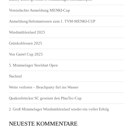
Vereinfachte Anmeldung MENKI-Cup
Anmeldung/Informationen zum 1. TVM-MENKI-CUP
Windmühlenlauf 2025
Grünkohlessen 2025
Von Garrel Cup 2025
5. Mimmelager Steeldart Open
Nachruf
Wette verloren – Beachparty fiel ins Wasser
Quakenbrücker SC gewinnt den PfauTec-Cup
2. Groß Mimmelager Windmühlenlauf wieder ein voller Erfolg
NEUESTE KOMMENTARE