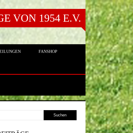
 VON 1954 E.V.
EILUNGEN
FANSHOP