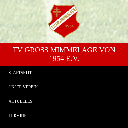
TV GROSS MIMMELAGE VON 1
954 E.V.
STARTSEITE
UNSER VEREIN
AKTUELLES
TERMINE