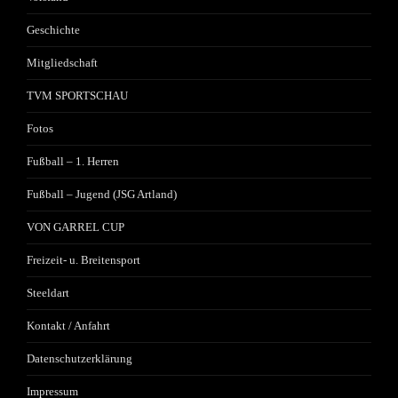
Geschichte
Mitgliedschaft
TVM SPORTSCHAU
Fotos
Fußball – 1. Herren
Fußball – Jugend (JSG Artland)
VON GARREL CUP
Freizeit- u. Breitensport
Steeldart
Kontakt / Anfahrt
Datenschutzerklärung
Impressum