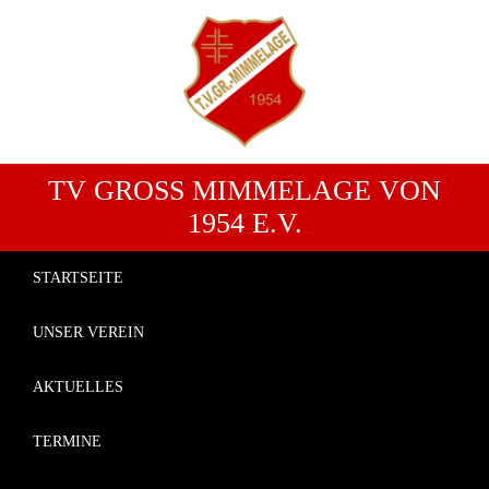
TV GROSS MIMMELAGE VON 1
954 E.V.
STARTSEITE
UNSER VEREIN
AKTUELLES
TERMINE