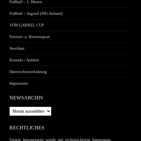
Fußball – 1. Herren
Fußball – Jugend (JSG Artland)
VON GARREL CUP
Freizeit- u. Breitensport
Steeldart
Kontakt / Anfahrt
Datenschutzerklärung
Impressum
NEWSARCHIV
Newsarchiv
RECHTLICHES
Unsere Internetseite wurde mit rechtssicherem Impressum,