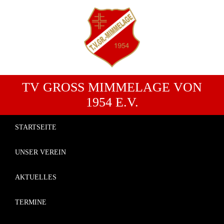
TV GROSS MIMMELAGE VON 1
954 E.V.
STARTSEITE
UNSER VEREIN
AKTUELLES
TERMINE