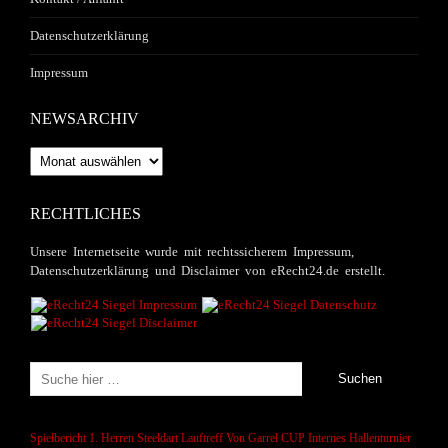
Datenschutzerklärung
Impressum
NEWSARCHIV
Newsarchiv
RECHTLICHES
Unsere Internetseite wurde mit rechtssicherem Impressum,
Datenschutzerklärung und Disclaimer von eRecht24.de erstellt.
Spielbericht 1. Herren
Steeldart
Lauftreff
Von Garrel CUP
Internes Hallenturnier