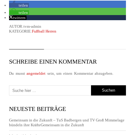
teilen
teilen
twittern
AUTOR:tvm-admin
KATEGORIE:
Fußball Herren
SCHREIBE EINEN KOMMENTAR
Du musst
angemeldet
sein, um einen Kommentar abzugeben.
NEUESTE BEITRÄGE
Gemeinsam in die Zukunft – TuS Badbergen und TV Groß Mimmelage
bündeln ihre KräfteGemeinsam in die Zukunft