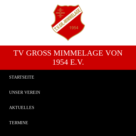
TV GROSS MIMMELAGE VON 1
954 E.V.
STARTSEITE
UNSER VEREIN
AKTUELLES
TERMINE