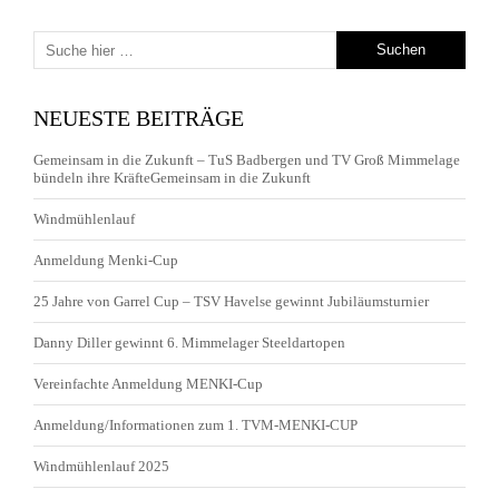
NEUESTE BEITRÄGE
Gemeinsam in die Zukunft – TuS Badbergen und TV Groß Mimmelage
bündeln ihre KräfteGemeinsam in die Zukunft
Windmühlenlauf
Anmeldung Menki-Cup
25 Jahre von Garrel Cup – TSV Havelse gewinnt Jubiläumsturnier
Danny Diller gewinnt 6. Mimmelager Steeldartopen
Vereinfachte Anmeldung MENKI-Cup
Anmeldung/Informationen zum 1. TVM-MENKI-CUP
Windmühlenlauf 2025