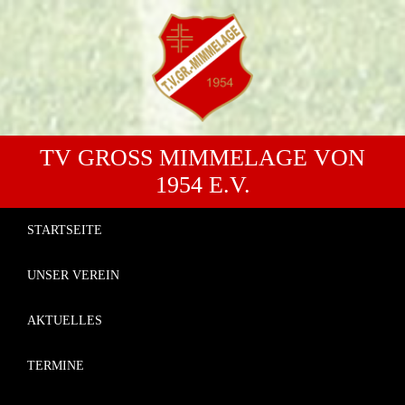
TV GROSS MIMMELAGE VON 1
954 E.V.
STARTSEITE
UNSER VEREIN
AKTUELLES
TERMINE