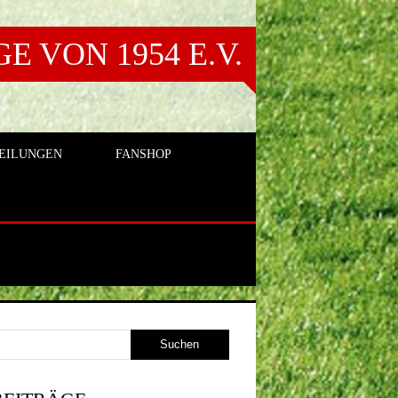
 VON 1954 E.V.
EILUNGEN
FANSHOP