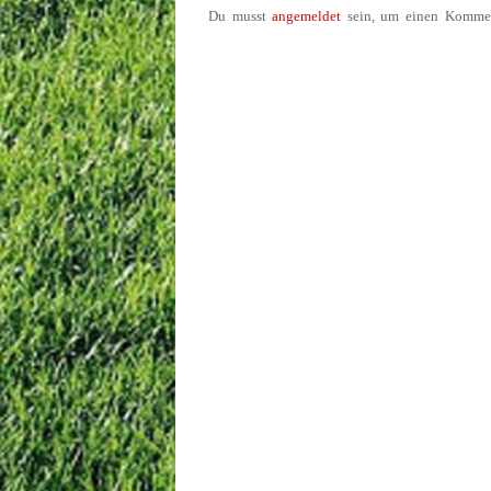
Du musst
angemeldet
sein, um einen Kommen