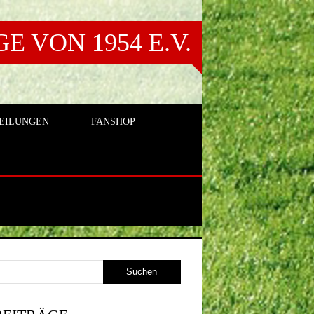
 VON 1954 E.V.
EILUNGEN
FANSHOP