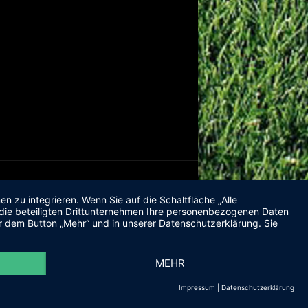
 zu integrieren. Wenn Sie auf die Schaltfläche „Alle
d die beteiligten Drittunternehmen Ihre personenbezogenen Daten
r dem Button „Mehr“ und in unserer Datenschutzerklärung. Sie
MEHR
Impressum
|
Datenschutzerklärung