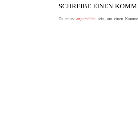
SCHREIBE EINEN KOM
Du musst
angemeldet
sein, um einen Kommen