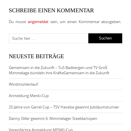
SCHREIBE EINEN KOMMENTAR
Du musst
angemeldet
sein, um einen Kommentar abzugeben.
NEUESTE BEITRÄGE
Gemeinsam in die Zukunft – TuS Badbergen und TV Groß
Mimmelage bündeln ihre KräfteGemeinsam in die Zukunft
Windmühlenlauf
Anmeldung Menki-Cup
25 Jahre von Garrel Cup – TSV Havelse gewinnt Jubiläumsturnier
Danny Diller gewinnt 6. Mimmelager Steeldartopen
Vereinfachte Anmeldung MENKI-Cup