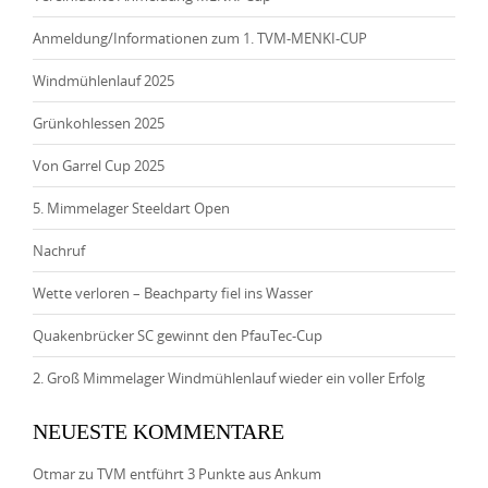
Anmeldung/Informationen zum 1. TVM-MENKI-CUP
Windmühlenlauf 2025
Grünkohlessen 2025
Von Garrel Cup 2025
5. Mimmelager Steeldart Open
Nachruf
Wette verloren – Beachparty fiel ins Wasser
Quakenbrücker SC gewinnt den PfauTec-Cup
2. Groß Mimmelager Windmühlenlauf wieder ein voller Erfolg
NEUESTE KOMMENTARE
Otmar
zu
TVM entführt 3 Punkte aus Ankum