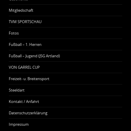
Mitgliedschaft
TVM SPORTSCHAU
Fotos
Fußball – 1. Herren
Fußball – Jugend (JSG Artland)
VON GARREL CUP
Freizeit- u. Breitensport
Steeldart
Kontakt / Anfahrt
Datenschutzerklärung
Impressum