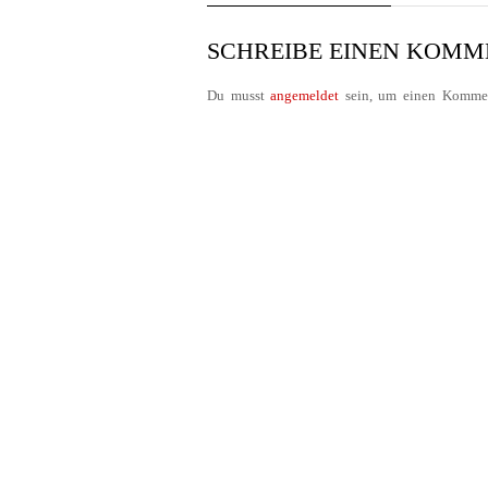
SCHREIBE EINEN KOM
Du musst
angemeldet
sein, um einen Kommen