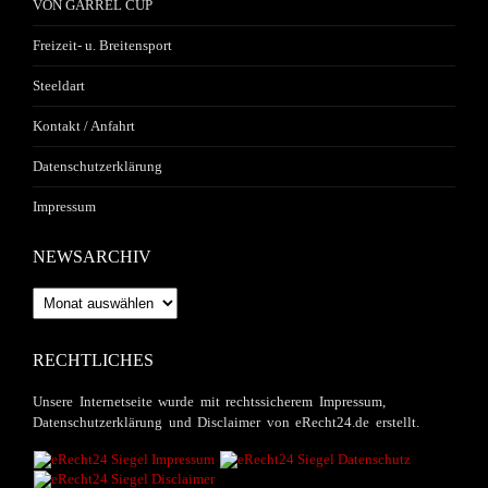
VON GARREL CUP
Freizeit- u. Breitensport
Steeldart
Kontakt / Anfahrt
Datenschutzerklärung
Impressum
NEWSARCHIV
Newsarchiv
RECHTLICHES
Unsere Internetseite wurde mit rechtssicherem Impressum,
Datenschutzerklärung und Disclaimer von eRecht24.de erstellt.