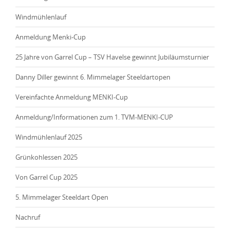
Windmühlenlauf
Anmeldung Menki-Cup
25 Jahre von Garrel Cup – TSV Havelse gewinnt Jubiläumsturnier
Danny Diller gewinnt 6. Mimmelager Steeldartopen
Vereinfachte Anmeldung MENKI-Cup
Anmeldung/Informationen zum 1. TVM-MENKI-CUP
Windmühlenlauf 2025
Grünkohlessen 2025
Von Garrel Cup 2025
5. Mimmelager Steeldart Open
Nachruf