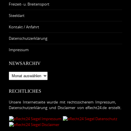
Freizeit- u. Breitensport
Steeldart
Kontakt / Anfahrt
Datenschutzerklärung
Impressum
NEWSARCHIV
Newsarchiv
RECHTLICHES
Unsere Internetseite wurde mit rechtssicherem Impressum,
Datenschutzerklärung und Disclaimer von eRecht24.de erstellt.