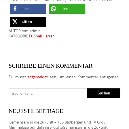
teilen
teilen
twittern
AUTOR:tvm-admin
KATEGORIE:
Fußball Herren
SCHREIBE EINEN KOMMENTAR
Du musst
angemeldet
sein, um einen Kommentar abzugeben.
NEUESTE BEITRÄGE
Gemeinsam in die Zukunft – TuS Badbergen und TV Groß
Mimmelage bündeln ihre KräfteGemeinsam in die Zukunft