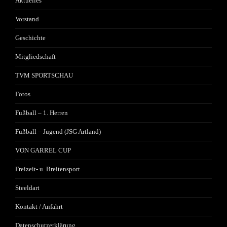
Aktuelles
Vorstand
Geschichte
Mitgliedschaft
TVM SPORTSCHAU
Fotos
Fußball – 1. Herren
Fußball – Jugend (JSG Artland)
VON GARREL CUP
Freizeit- u. Breitensport
Steeldart
Kontakt / Anfahrt
Datenschutzerklärung