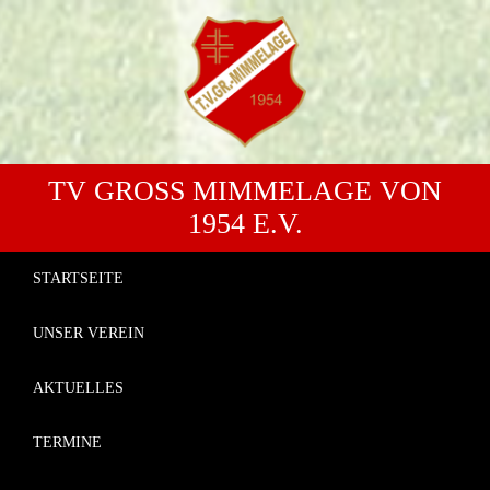
TV GROSS MIMMELAGE VON 1
954 E.V.
STARTSEITE
UNSER VEREIN
AKTUELLES
TERMINE