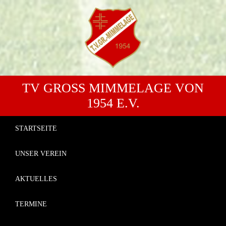
TV GROSS MIMMELAGE VON 1
954 E.V.
STARTSEITE
UNSER VEREIN
AKTUELLES
TERMINE