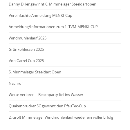
Danny Diller gewinnt 6. Mimmelager Steeldartopen
Vereinfachte Anmeldung MENKI-Cup
Anmeldung/Informationen zum 1. TVM-MENKI-CUP
Windmühlenlauf 2025
Grünkohlessen 2025
Von Garrel Cup 2025
5. Mimmelager Steeldart Open
Nachruf
Wette verloren – Beachparty fiel ins Wasser
Quakenbrücker SC gewinnt den PfauTec-Cup
2. Groß Mimmelager Windmühlenlauf wieder ein voller Erfolg