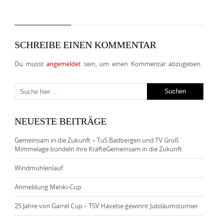
SCHREIBE EINEN KOMMENTAR
Du musst
angemeldet
sein, um einen Kommentar abzugeben.
NEUESTE BEITRÄGE
Gemeinsam in die Zukunft – TuS Badbergen und TV Groß
Mimmelage bündeln ihre KräfteGemeinsam in die Zukunft
Windmühlenlauf
Anmeldung Menki-Cup
25 Jahre von Garrel Cup – TSV Havelse gewinnt Jubiläumsturnier