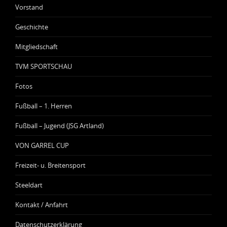
Vorstand
Geschichte
Mitgliedschaft
TVM SPORTSCHAU
Fotos
Fußball – 1. Herren
Fußball – Jugend (JSG Artland)
VON GARREL CUP
Freizeit- u. Breitensport
Steeldart
Kontakt / Anfahrt
Datenschutzerklärung