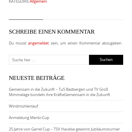
KATEGORIE:
Allgemein
SCHREIBE EINEN KOMMENTAR
Du musst
angemeldet
sein, um einen Kommentar abzugeben.
NEUESTE BEITRÄGE
Gemeinsam in die Zukunft – TuS Badbergen und TV Groß
Mimmelage bündeln ihre KräfteGemeinsam in die Zukunft
Windmühlenlauf
Anmeldung Menki-Cup
25 Jahre von Garrel Cup – TSV Havelse gewinnt Jubiläumsturnier