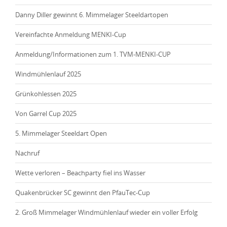
Danny Diller gewinnt 6. Mimmelager Steeldartopen
Vereinfachte Anmeldung MENKI-Cup
Anmeldung/Informationen zum 1. TVM-MENKI-CUP
Windmühlenlauf 2025
Grünkohlessen 2025
Von Garrel Cup 2025
5. Mimmelager Steeldart Open
Nachruf
Wette verloren – Beachparty fiel ins Wasser
Quakenbrücker SC gewinnt den PfauTec-Cup
2. Groß Mimmelager Windmühlenlauf wieder ein voller Erfolg