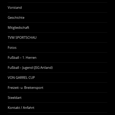
Vorstand
Geschichte
Mitgliedschaft
TVM SPORTSCHAU
Fotos
Fußball – 1. Herren
Fußball – Jugend (JSG Artland)
VON GARREL CUP
Freizeit- u. Breitensport
Steeldart
Kontakt / Anfahrt