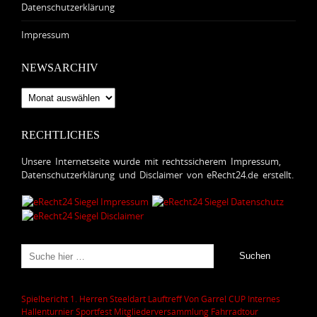
Datenschutzerklärung
Impressum
NEWSARCHIV
Newsarchiv
RECHTLICHES
Unsere Internetseite wurde mit rechtssicherem Impressum,
Datenschutzerklärung und Disclaimer von eRecht24.de erstellt.
Spielbericht 1. Herren
Steeldart
Lauftreff
Von Garrel CUP
Internes
Hallenturnier
Sportfest
Mitgliederversammlung
Fahrradtour