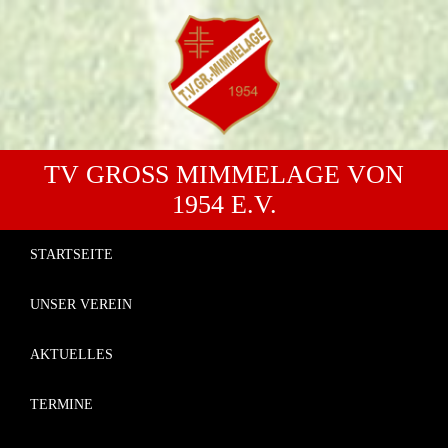
TV GROSS MIMMELAGE VON 1
954 E.V.
STARTSEITE
UNSER VEREIN
AKTUELLES
TERMINE