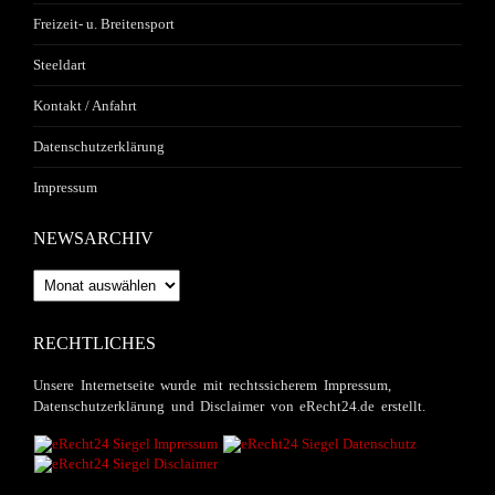
Freizeit- u. Breitensport
Steeldart
Kontakt / Anfahrt
Datenschutzerklärung
Impressum
NEWSARCHIV
Newsarchiv
RECHTLICHES
Unsere Internetseite wurde mit rechtssicherem Impressum,
Datenschutzerklärung und Disclaimer von eRecht24.de erstellt.