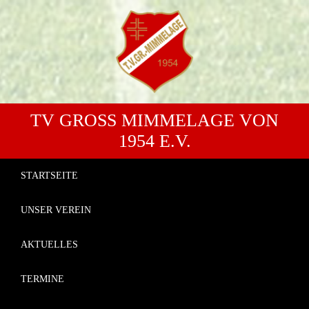
TV GROSS MIMMELAGE VON 1
954 E.V.
STARTSEITE
UNSER VEREIN
AKTUELLES
TERMINE