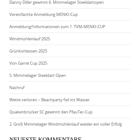
Danny Diller gewinnt 6. Mimmelager Steeldartopen
Vereinfachte Anmeldung MENKI-Cup
Anmeldung/Informationen zum 1. TVM-MENKI-CUP
Windmühlenlauf 2025
Grünkohlessen 2025
Von Garrel Cup 2025
5. Mimmelager Steeldart Open
Nachruf
Wette verloren – Beachparty fiel ins Wasser
Quakenbrücker SC gewinnt den PfauTec-Cup
2. Groß Mimmelager Windmühlenlauf wieder ein voller Erfolg
NEUESTE KOMMENTARE