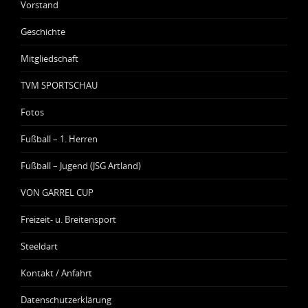
Vorstand
Geschichte
Mitgliedschaft
TVM SPORTSCHAU
Fotos
Fußball – 1. Herren
Fußball – Jugend (JSG Artland)
VON GARREL CUP
Freizeit- u. Breitensport
Steeldart
Kontakt / Anfahrt
Datenschutzerklärung