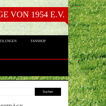
 VON 1954 E.V.
EILUNGEN
FANSHOP