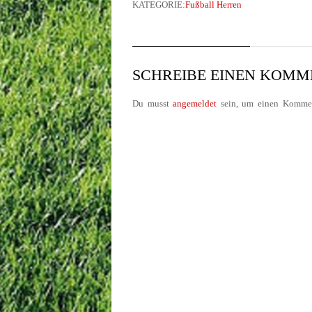
KATEGORIE:
Fußball Herren
SCHREIBE EINEN KOM
Du musst
angemeldet
sein, um einen Kommen