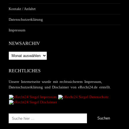
Kontakt / Anfahrt
Datenschutzerklärung
Impressum
NEWSARCHIV
Newsarchiv
RECHTLICHES
Unsere Internetseite wurde mit rechtssicherem Impressum,
Datenschutzerklärung und Disclaimer von eRecht24.de erstellt.