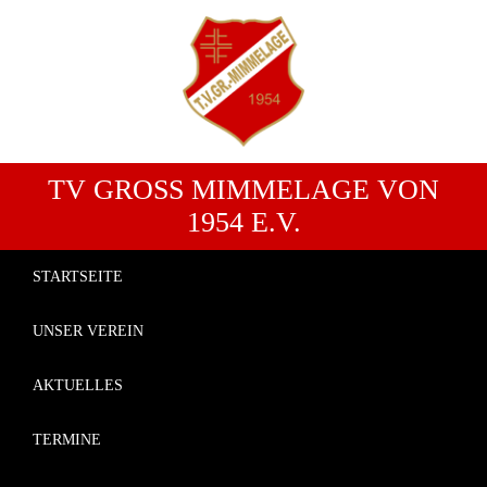
TV GROSS MIMMELAGE VON 1
954 E.V.
STARTSEITE
UNSER VEREIN
AKTUELLES
TERMINE