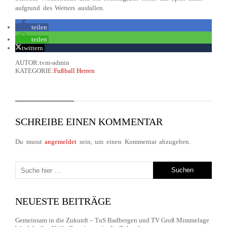
aufgrund des Wetters ausfallen.
teilen
teilen
twittern
AUTOR:tvm-admin
KATEGORIE:
Fußball Herren
SCHREIBE EINEN KOMMENTAR
Du musst
angemeldet
sein, um einen Kommentar abzugeben.
NEUESTE BEITRÄGE
Gemeinsam in die Zukunft – TuS Badbergen und TV Groß Mimmelage