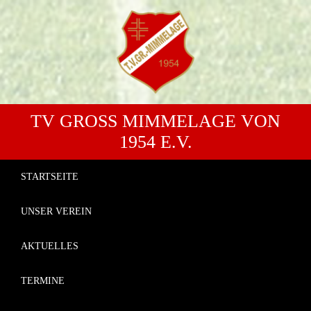
TV GROSS MIMMELAGE VON 1
954 E.V.
STARTSEITE
UNSER VEREIN
AKTUELLES
TERMINE