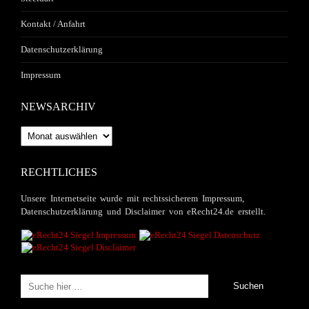
Kontakt / Anfahrt
Datenschutzerklärung
Impressum
NEWSARCHIV
Newsarchiv
RECHTLICHES
Unsere Internetseite wurde mit rechtssicherem Impressum,
Datenschutzerklärung und Disclaimer von eRecht24.de erstellt.