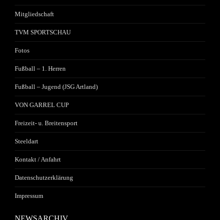
Mitgliedschaft
TVM SPORTSCHAU
Fotos
Fußball – 1. Herren
Fußball – Jugend (JSG Artland)
VON GARREL CUP
Freizeit- u. Breitensport
Steeldart
Kontakt / Anfahrt
Datenschutzerklärung
Impressum
NEWSARCHIV