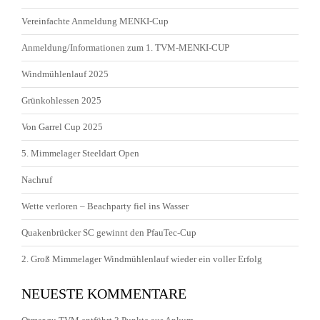
Vereinfachte Anmeldung MENKI-Cup
Anmeldung/Informationen zum 1. TVM-MENKI-CUP
Windmühlenlauf 2025
Grünkohlessen 2025
Von Garrel Cup 2025
5. Mimmelager Steeldart Open
Nachruf
Wette verloren – Beachparty fiel ins Wasser
Quakenbrücker SC gewinnt den PfauTec-Cup
2. Groß Mimmelager Windmühlenlauf wieder ein voller Erfolg
NEUESTE KOMMENTARE