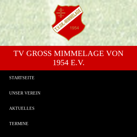
TV GROSS MIMMELAGE VON 1
954 E.V.
STARTSEITE
UNSER VEREIN
AKTUELLES
TERMINE