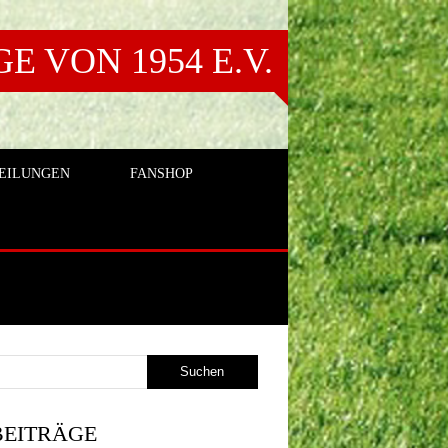
 VON 1954 E.V.
EILUNGEN
FANSHOP
BEITRÄGE