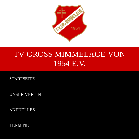
TV GROSS MIMMELAGE VON 1
954 E.V.
STARTSEITE
UNSER VEREIN
AKTUELLES
TERMINE