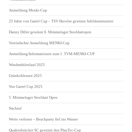
Anmeldung Menki-Cup
25 Jahre von Garrel Cup – TSV Havelse gewinnt Jubiläumsturnier
Danny Diller gewinnt 6. Mimmelager Steeldartopen
Vereinfachte Anmeldung MENKI-Cup
Anmeldung/Informationen zum 1. TVM-MENKI-CUP
Windmühlenlauf 2025
Grünkohlessen 2025
Von Garrel Cup 2025
5. Mimmelager Steeldart Open
Nachruf
Wette verloren – Beachparty fiel ins Wasser
Quakenbrücker SC gewinnt den PfauTec-Cup