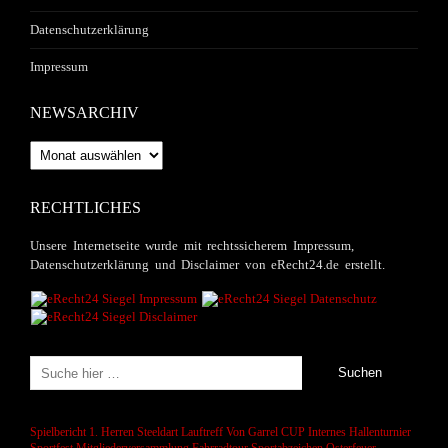
Datenschutzerklärung
Impressum
NEWSARCHIV
Newsarchiv
RECHTLICHES
Unsere Internetseite wurde mit rechtssicherem Impressum,
Datenschutzerklärung und Disclaimer von eRecht24.de erstellt.
Spielbericht 1. Herren
Steeldart
Lauftreff
Von Garrel CUP
Internes Hallenturnier