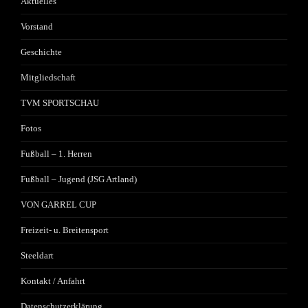
Aktuelles
Vorstand
Geschichte
Mitgliedschaft
TVM SPORTSCHAU
Fotos
Fußball – 1. Herren
Fußball – Jugend (JSG Artland)
VON GARREL CUP
Freizeit- u. Breitensport
Steeldart
Kontakt / Anfahrt
Datenschutzerklärung