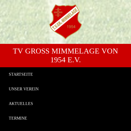
TV GROSS MIMMELAGE VON 1
954 E.V.
STARTSEITE
UNSER VEREIN
AKTUELLES
TERMINE