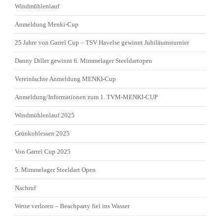
Windmühlenlauf
Anmeldung Menki-Cup
25 Jahre von Garrel Cup – TSV Havelse gewinnt Jubiläumsturnier
Danny Diller gewinnt 6. Mimmelager Steeldartopen
Vereinfachte Anmeldung MENKI-Cup
Anmeldung/Informationen zum 1. TVM-MENKI-CUP
Windmühlenlauf 2025
Grünkohlessen 2025
Von Garrel Cup 2025
5. Mimmelager Steeldart Open
Nachruf
Wette verloren – Beachparty fiel ins Wasser