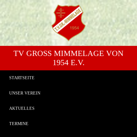
TV GROSS MIMMELAGE VON 1
954 E.V.
STARTSEITE
UNSER VEREIN
AKTUELLES
TERMINE