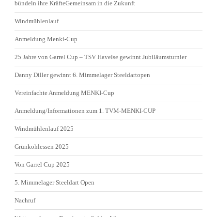
bündeln ihre KräfteGemeinsam in die Zukunft
Windmühlenlauf
Anmeldung Menki-Cup
25 Jahre von Garrel Cup – TSV Havelse gewinnt Jubiläumsturnier
Danny Diller gewinnt 6. Mimmelager Steeldartopen
Vereinfachte Anmeldung MENKI-Cup
Anmeldung/Informationen zum 1. TVM-MENKI-CUP
Windmühlenlauf 2025
Grünkohlessen 2025
Von Garrel Cup 2025
5. Mimmelager Steeldart Open
Nachruf