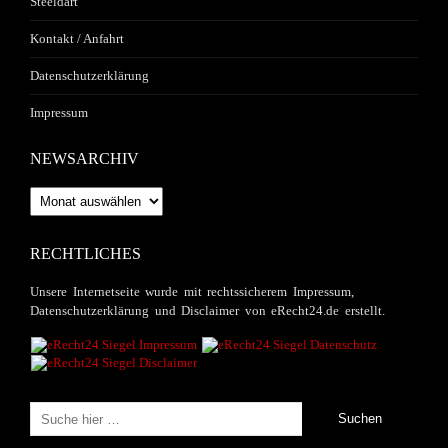
Steeldart
Kontakt / Anfahrt
Datenschutzerklärung
Impressum
NEWSARCHIV
Newsarchiv
RECHTLICHES
Unsere Internetseite wurde mit rechtssicherem Impressum,
Datenschutzerklärung und Disclaimer von eRecht24.de erstellt.