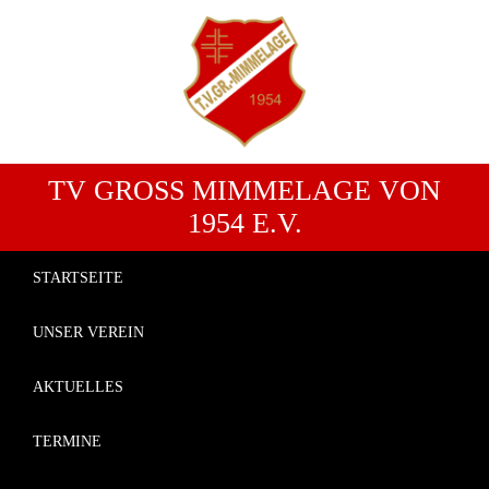
TV GROSS MIMMELAGE VON 1
954 E.V.
STARTSEITE
UNSER VEREIN
AKTUELLES
TERMINE