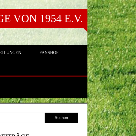
 VON 1954 E.V.
EILUNGEN
FANSHOP