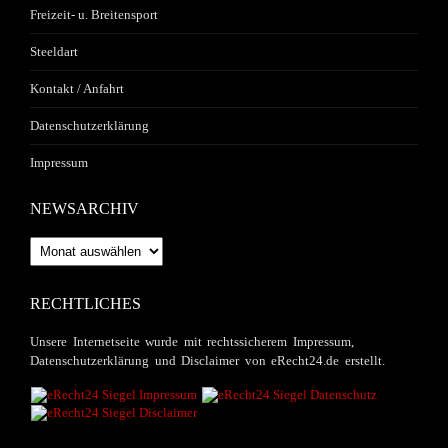
Freizeit- u. Breitensport
Steeldart
Kontakt / Anfahrt
Datenschutzerklärung
Impressum
NEWSARCHIV
Newsarchiv
RECHTLICHES
Unsere Internetseite wurde mit rechtssicherem Impressum,
Datenschutzerklärung und Disclaimer von eRecht24.de erstellt.