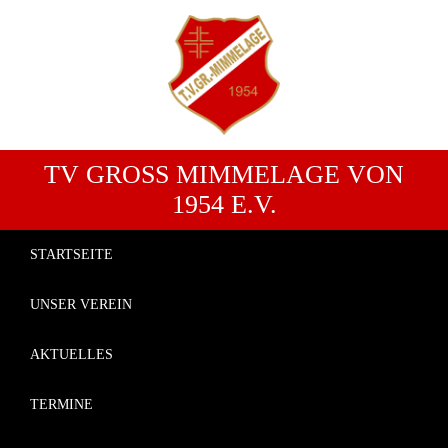
TV GROSS MIMMELAGE VON 1
954 E.V.
STARTSEITE
UNSER VEREIN
AKTUELLES
TERMINE