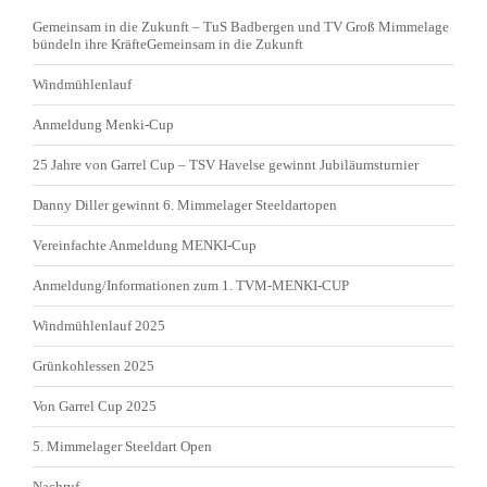
Gemeinsam in die Zukunft – TuS Badbergen und TV Groß Mimmelage
bündeln ihre KräfteGemeinsam in die Zukunft
Windmühlenlauf
Anmeldung Menki-Cup
25 Jahre von Garrel Cup – TSV Havelse gewinnt Jubiläumsturnier
Danny Diller gewinnt 6. Mimmelager Steeldartopen
Vereinfachte Anmeldung MENKI-Cup
Anmeldung/Informationen zum 1. TVM-MENKI-CUP
Windmühlenlauf 2025
Grünkohlessen 2025
Von Garrel Cup 2025
5. Mimmelager Steeldart Open
Nachruf