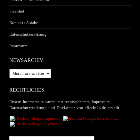
Steeldart
Kontakt / Anfahrt
Datenschutzerklärung
Impressum
NEWSARCHIV
Newsarchiv
RECHTLICHES
Unsere Internetseite wurde mit rechtssicherem Impressum,
Datenschutzerklärung und Disclaimer von eRecht24.de erstellt.