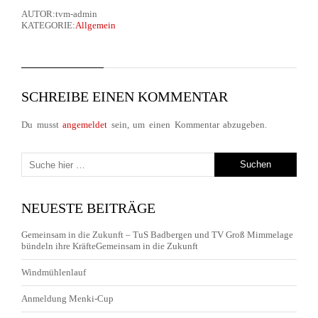
AUTOR:tvm-admin
KATEGORIE:
Allgemein
SCHREIBE EINEN KOMMENTAR
Du musst
angemeldet
sein, um einen Kommentar abzugeben.
NEUESTE BEITRÄGE
Gemeinsam in die Zukunft – TuS Badbergen und TV Groß Mimmelage
bündeln ihre KräfteGemeinsam in die Zukunft
Windmühlenlauf
Anmeldung Menki-Cup