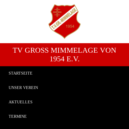
TV GROSS MIMMELAGE VON 1
954 E.V.
STARTSEITE
UNSER VEREIN
AKTUELLES
TERMINE