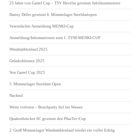
25 Jahre von Garrel Cup – TSV Havelse gewinnt Jubiläumsturnier
Danny Diller gewinnt 6. Mimmelager Steeldartopen
Vereinfachte Anmeldung MENKI-Cup
Anmeldung/Informationen zum 1. TVM-MENKI-CUP
Windmühlenlauf 2025
Grünkohlessen 2025
Von Garrel Cup 2025
5. Mimmelager Steeldart Open
Nachruf
Wette verloren – Beachparty fiel ins Wasser
Quakenbrücker SC gewinnt den PfauTec-Cup
2. Groß Mimmelager Windmühlenlauf wieder ein voller Erfolg