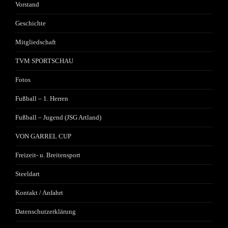
Vorstand
Geschichte
Mitgliedschaft
TVM SPORTSCHAU
Fotos
Fußball – 1. Herren
Fußball – Jugend (JSG Artland)
VON GARREL CUP
Freizeit- u. Breitensport
Steeldart
Kontakt / Anfahrt
Datenschutzerklärung