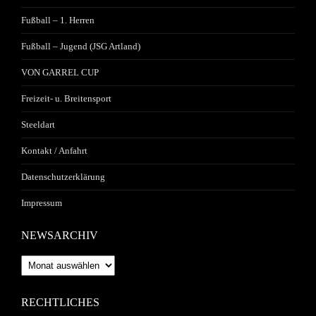
Fußball – 1. Herren
Fußball – Jugend (JSG Artland)
VON GARREL CUP
Freizeit- u. Breitensport
Steeldart
Kontakt / Anfahrt
Datenschutzerklärung
Impressum
NEWSARCHIV
Newsarchiv
RECHTLICHES