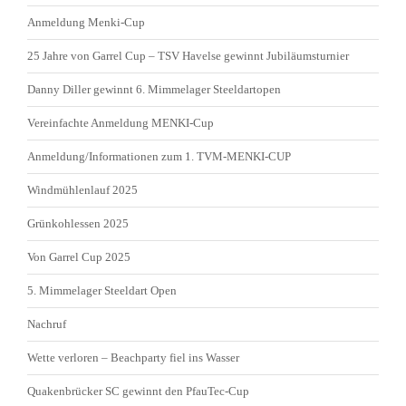
Anmeldung Menki-Cup
25 Jahre von Garrel Cup – TSV Havelse gewinnt Jubiläumsturnier
Danny Diller gewinnt 6. Mimmelager Steeldartopen
Vereinfachte Anmeldung MENKI-Cup
Anmeldung/Informationen zum 1. TVM-MENKI-CUP
Windmühlenlauf 2025
Grünkohlessen 2025
Von Garrel Cup 2025
5. Mimmelager Steeldart Open
Nachruf
Wette verloren – Beachparty fiel ins Wasser
Quakenbrücker SC gewinnt den PfauTec-Cup