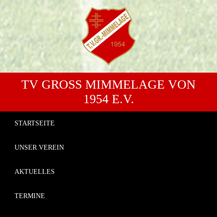
TV GROSS MIMMELAGE VON 1
954 E.V.
STARTSEITE
UNSER VEREIN
AKTUELLES
TERMINE