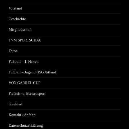
Vorstand
Geschichte
Mitgliedschaft
TVM SPORTSCHAU
Fotos
Fußball – 1. Herren
Fußball – Jugend (JSG Artland)
VON GARREL CUP
Freizeit- u. Breitensport
Steeldart
Kontakt / Anfahrt
Datenschutzerklärung