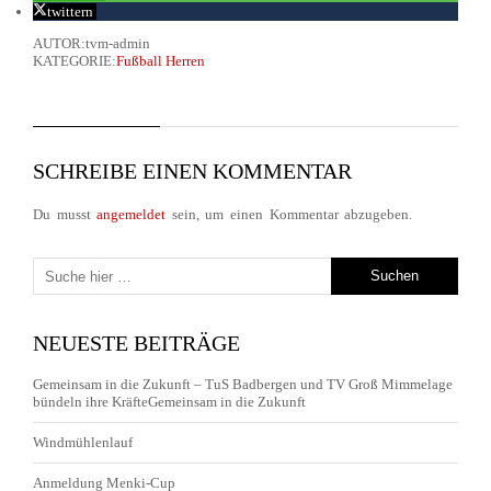
twittern
AUTOR:tvm-admin
KATEGORIE:
Fußball Herren
SCHREIBE EINEN KOMMENTAR
Du musst
angemeldet
sein, um einen Kommentar abzugeben.
NEUESTE BEITRÄGE
Gemeinsam in die Zukunft – TuS Badbergen und TV Groß Mimmelage
bündeln ihre KräfteGemeinsam in die Zukunft
Windmühlenlauf
Anmeldung Menki-Cup