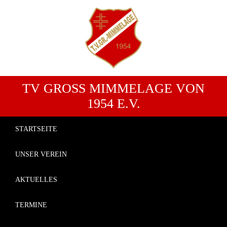
TV GROSS MIMMELAGE VON 1
954 E.V.
STARTSEITE
UNSER VEREIN
AKTUELLES
TERMINE