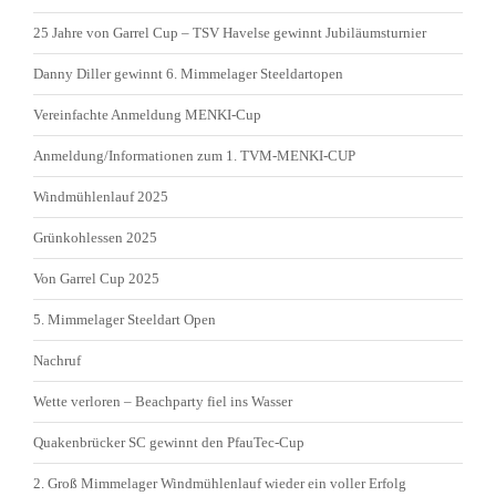
25 Jahre von Garrel Cup – TSV Havelse gewinnt Jubiläumsturnier
Danny Diller gewinnt 6. Mimmelager Steeldartopen
Vereinfachte Anmeldung MENKI-Cup
Anmeldung/Informationen zum 1. TVM-MENKI-CUP
Windmühlenlauf 2025
Grünkohlessen 2025
Von Garrel Cup 2025
5. Mimmelager Steeldart Open
Nachruf
Wette verloren – Beachparty fiel ins Wasser
Quakenbrücker SC gewinnt den PfauTec-Cup
2. Groß Mimmelager Windmühlenlauf wieder ein voller Erfolg