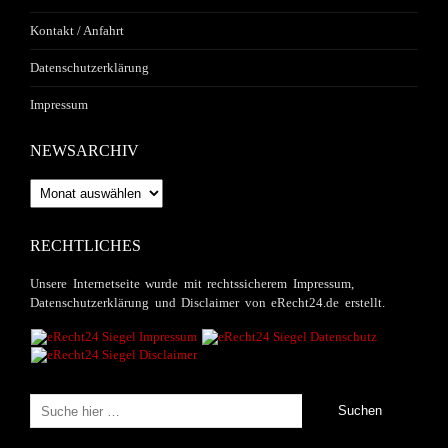
Kontakt / Anfahrt
Datenschutzerklärung
Impressum
NEWSARCHIV
Newsarchiv
RECHTLICHES
Unsere Internetseite wurde mit rechtssicherem Impressum,
Datenschutzerklärung und Disclaimer von eRecht24.de erstellt.