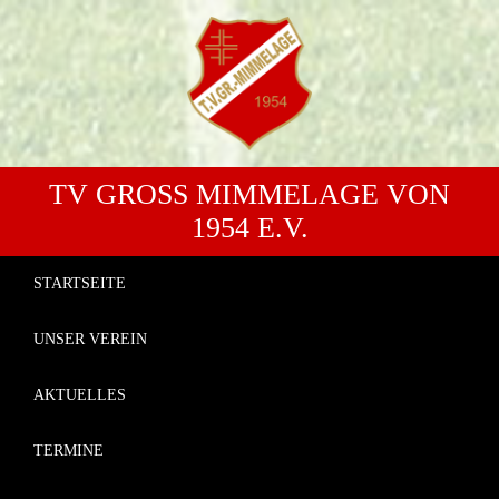
TV GROSS MIMMELAGE VON 1
954 E.V.
STARTSEITE
UNSER VEREIN
AKTUELLES
TERMINE