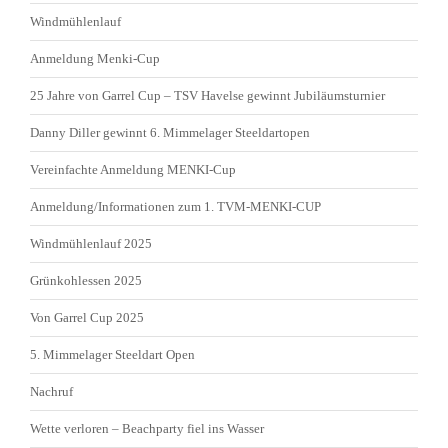
Windmühlenlauf
Anmeldung Menki-Cup
25 Jahre von Garrel Cup – TSV Havelse gewinnt Jubiläumsturnier
Danny Diller gewinnt 6. Mimmelager Steeldartopen
Vereinfachte Anmeldung MENKI-Cup
Anmeldung/Informationen zum 1. TVM-MENKI-CUP
Windmühlenlauf 2025
Grünkohlessen 2025
Von Garrel Cup 2025
5. Mimmelager Steeldart Open
Nachruf
Wette verloren – Beachparty fiel ins Wasser