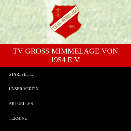
TV GROSS MIMMELAGE VON 1
954 E.V.
STARTSEITE
UNSER VEREIN
AKTUELLES
TERMINE