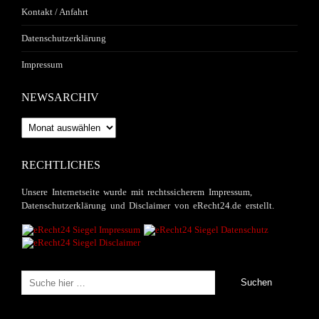
Kontakt / Anfahrt
Datenschutzerklärung
Impressum
NEWSARCHIV
Newsarchiv
RECHTLICHES
Unsere Internetseite wurde mit rechtssicherem Impressum,
Datenschutzerklärung und Disclaimer von eRecht24.de erstellt.