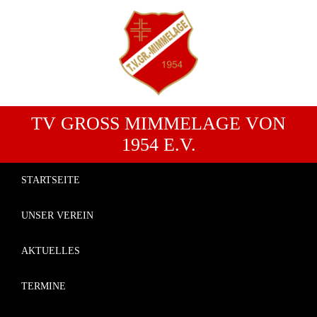
TV GROSS MIMMELAGE VON 1
954 E.V.
STARTSEITE
UNSER VEREIN
AKTUELLES
TERMINE