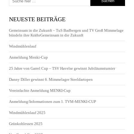
NEUESTE BEITRÄGE
Gemeinsam in die Zukunft – TuS Badbergen und TV Groß Mimmelage
bündeln ihre KräfteGemeinsam in die Zukunft
Windmühlenlauf
Anmeldung Menki-Cup
25 Jahre von Garrel Cup – TSV Havelse gewinnt Jubiläumsturnier
Danny Diller gewinnt 6. Mimmelager Steeldartopen
Vereinfachte Anmeldung MENKI-Cup
Anmeldung/Informationen zum 1. TVM-MENKI-CUP
Windmühlenlauf 2025
Grünkohlessen 2025