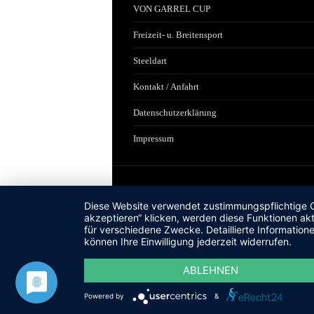
VON GARREL CUP
Freizeit- u. Breitensport
Steeldart
Kontakt / Anfahrt
Datenschutzerklärung
Impressum
Diese Website verwendet zustimmungspflichtige Co
akzeptieren“ klicken, werden diese Funktionen akt
für verschiedene Zwecke. Detaillierte Informatio
können Ihre Einwilligung jederzeit widerrufen.
ABLEHNEN
Powered by
&