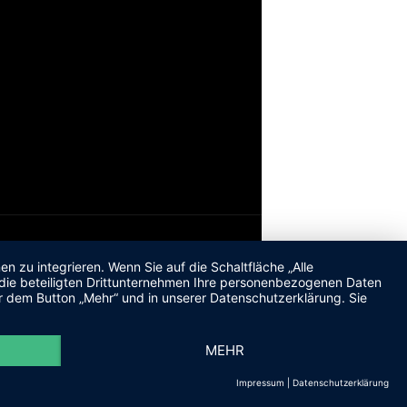
 zu integrieren. Wenn Sie auf die Schaltfläche „Alle
d die beteiligten Drittunternehmen Ihre personenbezogenen Daten
r dem Button „Mehr“ und in unserer Datenschutzerklärung. Sie
MEHR
Impressum
|
Datenschutzerklärung