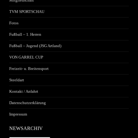
Mitgliedschaft
TVM SPORTSCHAU
Fotos
Fußball – 1. Herren
Fußball – Jugend (JSG Artland)
VON GARREL CUP
Freizeit- u. Breitensport
Steeldart
Kontakt / Anfahrt
Datenschutzerklärung
Impressum
NEWSARCHIV