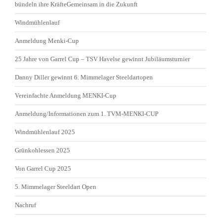
bündeln ihre KräfteGemeinsam in die Zukunft
Windmühlenlauf
Anmeldung Menki-Cup
25 Jahre von Garrel Cup – TSV Havelse gewinnt Jubiläumsturnier
Danny Diller gewinnt 6. Mimmelager Steeldartopen
Vereinfachte Anmeldung MENKI-Cup
Anmeldung/Informationen zum 1. TVM-MENKI-CUP
Windmühlenlauf 2025
Grünkohlessen 2025
Von Garrel Cup 2025
5. Mimmelager Steeldart Open
Nachruf