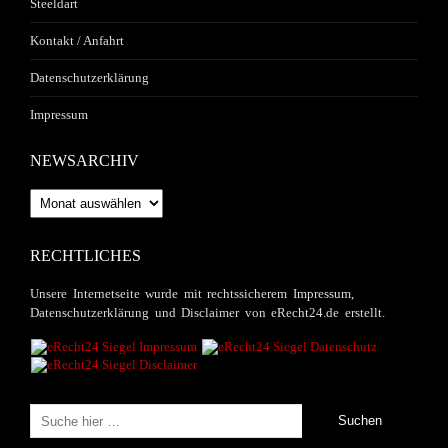
Steeldart
Kontakt / Anfahrt
Datenschutzerklärung
Impressum
NEWSARCHIV
Newsarchiv
RECHTLICHES
Unsere Internetseite wurde mit rechtssicherem Impressum,
Datenschutzerklärung und Disclaimer von eRecht24.de erstellt.