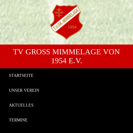
TV GROSS MIMMELAGE VON 1
954 E.V.
STARTSEITE
UNSER VEREIN
AKTUELLES
TERMINE