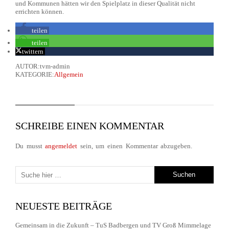
und Kommunen hätten wir den Spielplatz in dieser Qualität nicht
errichten können.
teilen
teilen
twittern
AUTOR:tvm-admin
KATEGORIE:
Allgemein
SCHREIBE EINEN KOMMENTAR
Du musst
angemeldet
sein, um einen Kommentar abzugeben.
NEUESTE BEITRÄGE
Gemeinsam in die Zukunft – TuS Badbergen und TV Groß Mimmelage