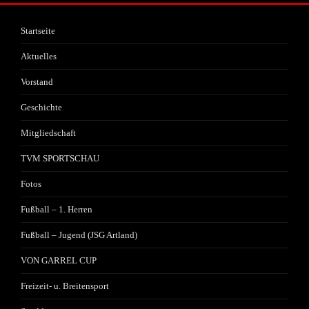
Startseite
Aktuelles
Vorstand
Geschichte
Mitgliedschaft
TVM SPORTSCHAU
Fotos
Fußball – 1. Herren
Fußball – Jugend (JSG Artland)
VON GARREL CUP
Freizeit- u. Breitensport