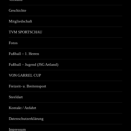
Geschichte
Mitgliedschaft
TVM SPORTSCHAU
Fotos
Fußball – 1. Herren
Fußball – Jugend (JSG Artland)
VON GARREL CUP
Freizeit- u. Breitensport
Steeldart
Kontakt / Anfahrt
Datenschutzerklärung
Impressum