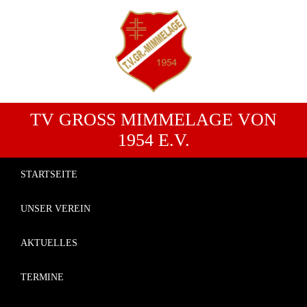
TV GROSS MIMMELAGE VON 1
954 E.V.
STARTSEITE
UNSER VEREIN
AKTUELLES
TERMINE