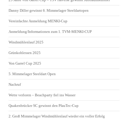
Danny Diller gewinnt 6. Mimmelager Steeldartopen
Vereinfachte Anmeldung MENKI-Cup
Anmeldung/Informationen zum 1. TVM-MENKI-CUP
Windmühlenlauf 2025
Grünkohlessen 2025
Von Garrel Cup 2025
5. Mimmelager Steeldart Open
Nachruf
Wette verloren – Beachparty fiel ins Wasser
Quakenbrücker SC gewinnt den PfauTec-Cup
2. Groß Mimmelager Windmühlenlauf wieder ein voller Erfolg